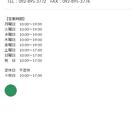
TEL：092-895-3772 FAX：092-895-3776
【営業時間】
月曜日 10:00～19:00
火曜日 10:00～19:00
水曜日 10:00～19:00
木曜日 10:00～19:00
金曜日 10:00～19:00
土曜日 10:00～17:00
日曜日 10:00～17:00
祝 日 10:00～17:00
定休日 不定休
※祝日 10:00～17:00