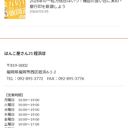
2026年の一粒万倍日はいつ？縁起の良い日に実印・
銀行印を新調しよう
2026/01/05
はんこ屋さん21 姪浜店
〒819-0002
福岡県福岡市西区姪浜6-1-2
TEL：092-895-3772 FAX：092-895-3776
【営業時間】
月曜日 10:00～19:00
火曜日 10:00～19:00
水曜日 10:00～19:00
木曜日 10:00～19:00
金曜日 10:00～19:00
土曜日 10:00～17:00