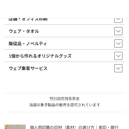
印鑑・はんこ
店舗・オフィス印刷
ウェア・タオル
販促品・ノベルティ
1個から作れるオリジナルグッズ
ウェブ集客サービス
特別国際種事業者
当店は象牙製品の販売を認可されています
個人用印鑑の印材（素材）の選び方｜実印・銀行