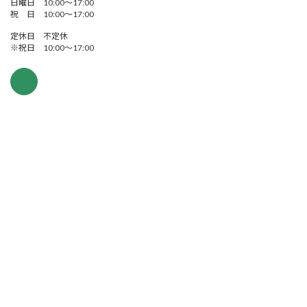
日曜日 10:00～17:00
祝 日 10:00～17:00
定休日 不定休
※祝日 10:00～17:00