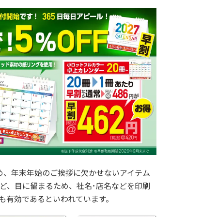
め、年末年始のご挨拶に欠かせないアイテム
ほど、目に留まるため、社名･店名などを印刷
も有効であるといわれています。