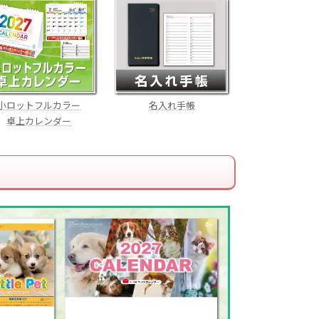
小ロットフルカラー
名入れ手帳
卓上カレンダー