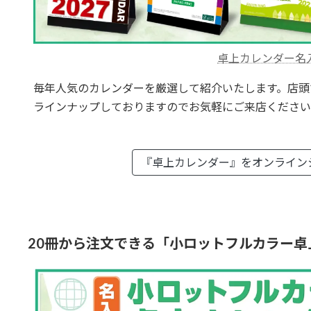
卓上カレンダー名
毎年人気のカレンダーを厳選して紹介いたします。店頭
ラインナップしておりますのでお気軽にご来店ください
『卓上カレンダー』を
オンライン
20冊から注文できる「小ロットフルカラー卓