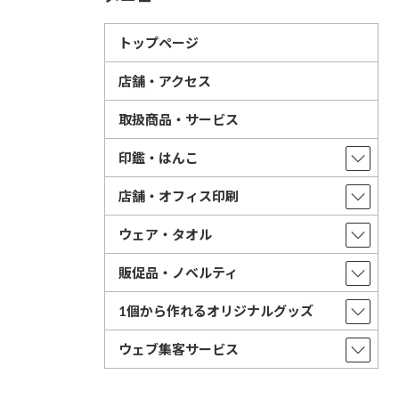
トップページ
店舗・アクセス
取扱商品・サービス
印鑑・はんこ
店舗・オフィス印刷
ウェア・タオル
販促品・ノベルティ
1個から作れるオリジナルグッズ
ウェブ集客サービス