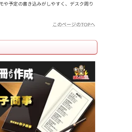
モや予定の書き込みがしやすく、デスク周り
このページのTOPへ