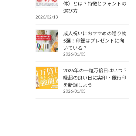
体）とは？特徴とフォントの
選び方
2026/02/13
成人祝いにおすすめの贈り物
5選！印鑑はプレゼントに向
いている？
2026/01/05
2026年の一粒万倍日はいつ？
縁起の良い日に実印・銀行印
を新調しよう
2026/01/05