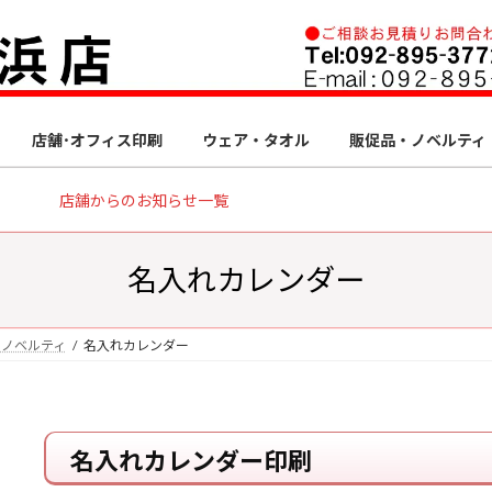
店舗･オフィス印刷
ウェア・タオル
販促品・ノベルティ
店舗からのお知らせ一覧
名入れカレンダー
・ノベルティ
名入れカレンダー
名入れカレンダー印刷