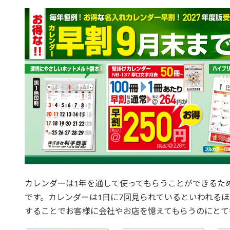
カレンダーは1年を通して使ってもらうことができるた
です。カレンダーは1日に7回見られているといわれる
することでお客様に会社やお店を憶えてもらうのにとて