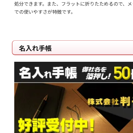
処分できます。また、フラットに折りたためるので、メ
での使いやすさが特徴です。
名入れ手帳