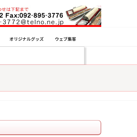
オリジナルグッズ
ウェブ集客