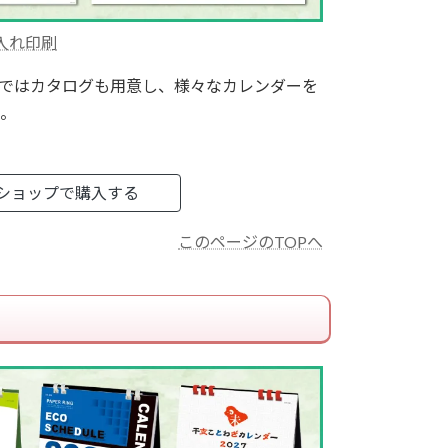
入れ印刷
ではカタログも用意し、様々なカレンダーを
。
ショップで購入する
このページのTOPへ