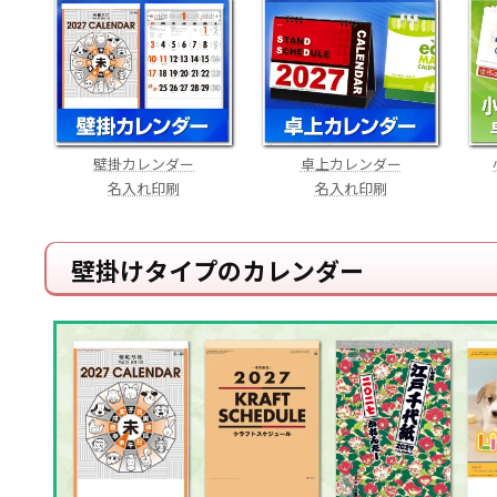
壁掛カレンダー
卓上カレンダー
名入れ印刷
名入れ印刷
壁掛けタイプのカレンダー