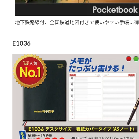
地下鉄路線付、全国鉄道地図付きで使いやすい手帳に御
E1036