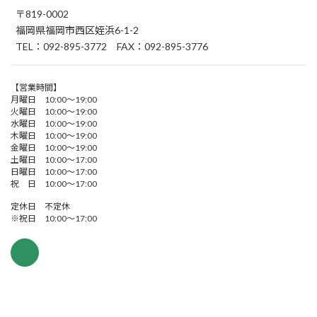
〒819-0002
福岡県福岡市西区姪浜6-1-2
TEL：092-895-3772 FAX：092-895-3776
【営業時間】
月曜日 10:00～19:00
火曜日 10:00～19:00
水曜日 10:00～19:00
木曜日 10:00～19:00
金曜日 10:00～19:00
土曜日 10:00～17:00
日曜日 10:00～17:00
祝 日 10:00～17:00
定休日 不定休
※祝日 10:00～17:00