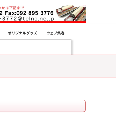
オリジナルグッズ
ウェブ集客