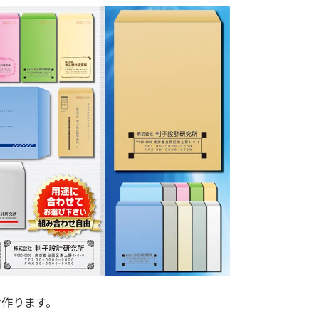
お作ります。