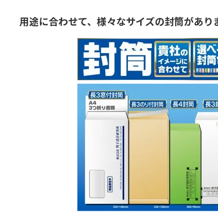
用途に合わせて、様々なサイズの封筒があり