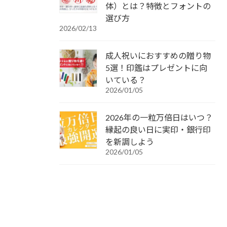
体）とは？特徴とフォントの
選び方
2026/02/13
成人祝いにおすすめの贈り物
5選！印鑑はプレゼントに向
いている？
2026/01/05
2026年の一粒万倍日はいつ？
縁起の良い日に実印・銀行印
を新調しよう
2026/01/05