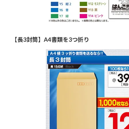
【長3封筒】A4書類を3つ折り