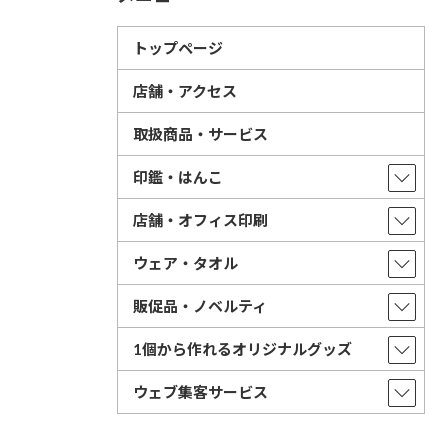
トップページ
店舗・アクセス
取扱商品・サービス
印鑑・はんこ
店舗・オフィス印刷
ウェア・タオル
販促品・ノベルティ
1個から作れるオリジナルグッズ
ウェブ集客サービス