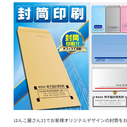
はんこ屋さん21でお客様オリジナルデザインの封筒を