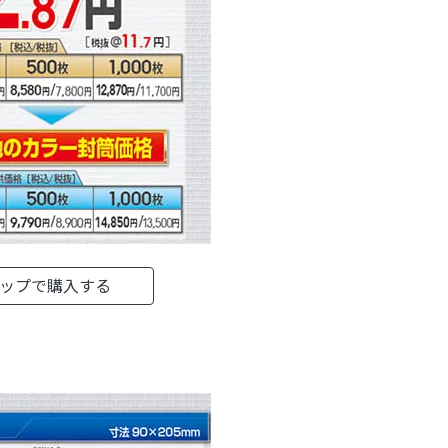
ョップで購入する