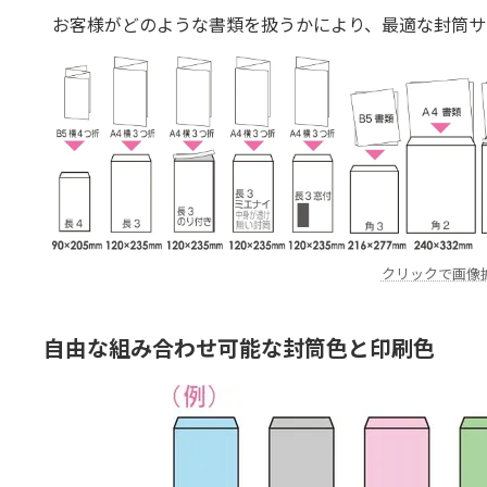
お客様がどのような書類を扱うかにより、最適な封筒サ
クリックで画像
自由な組み合わせ可能な封筒色と印刷色