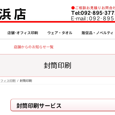
店舗･オフィス印刷
ウェア・タオル
販促品・ノベルティ
店舗からのお知らせ一覧
封筒印刷
オフィス印刷
封筒印刷
封筒印刷サービス