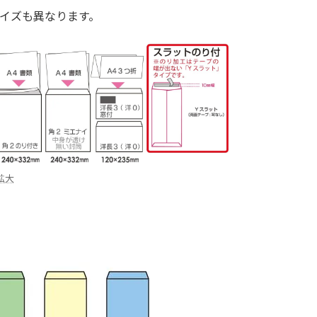
イズも異なります。
拡大