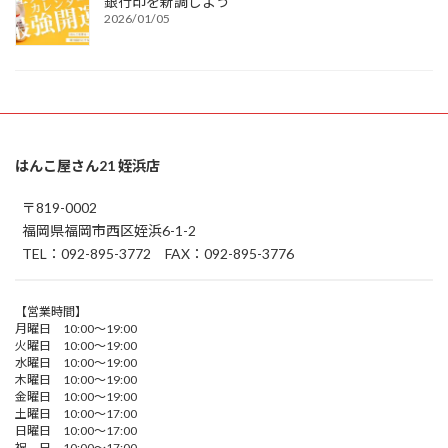
銀行印を新調しよう
2026/01/05
はんこ屋さん21 姪浜店
〒819-0002
福岡県福岡市西区姪浜6-1-2
TEL：092-895-3772 FAX：092-895-3776
【営業時間】
月曜日 10:00～19:00
火曜日 10:00～19:00
水曜日 10:00～19:00
木曜日 10:00～19:00
金曜日 10:00～19:00
土曜日 10:00～17:00
日曜日 10:00～17:00
祝 日 10:00～17:00