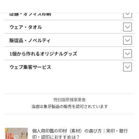
印鑑・はんこ
店舗・オフィス印刷
ウェア・タオル
販促品・ノベルティ
1個から作れるオリジナルグッズ
ウェブ集客サービス
特別国際種事業者
当店は象牙製品の販売を認可されています
個人用印鑑の印材（素材）の選び方｜実印・銀行
印・認印におすすめは？