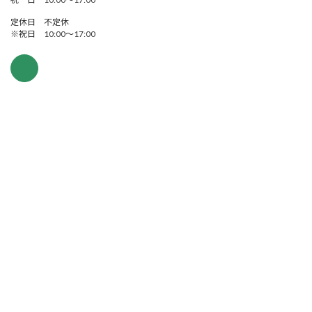
定休日 不定休
※祝日 10:00～17:00