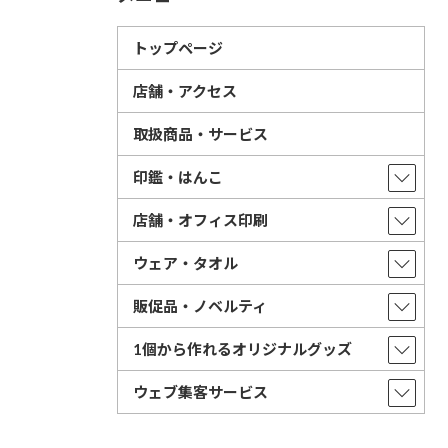
トップページ
店舗・アクセス
取扱商品・サービス
印鑑・はんこ
店舗・オフィス印刷
ウェア・タオル
販促品・ノベルティ
1個から作れるオリジナルグッズ
ウェブ集客サービス