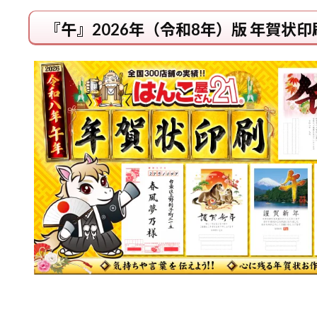
『午』2026年（令和8年）版 年賀状印