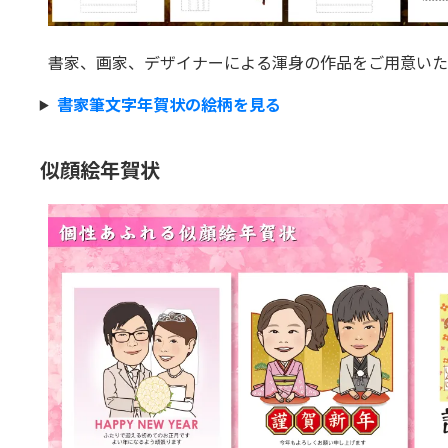
書家、画家、デザイナーによる渾身の作品をご用意いた
書家筆文字年賀状の絵柄を見る
似顔絵年賀状