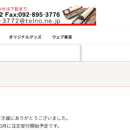
オリジナルグッズ
ウェブ集客
だき誠にありがとうございました。
年10月に注文受付開始予定です。