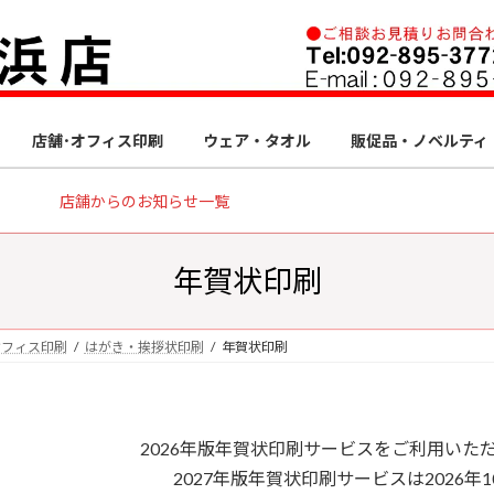
店舗･オフィス印刷
ウェア・タオル
販促品・ノベルティ
店舗からのお知らせ一覧
年賀状印刷
オフィス印刷
はがき・挨拶状印刷
年賀状印刷
2026年版年賀状印刷サービスをご利用いた
2027年版年賀状印刷サービスは2026