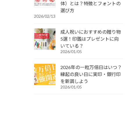
体）とは？特徴とフォントの
選び方
2026/02/13
成人祝いにおすすめの贈り物
5選！印鑑はプレゼントに向
いている？
2026/01/05
2026年の一粒万倍日はいつ？
縁起の良い日に実印・銀行印
を新調しよう
2026/01/05