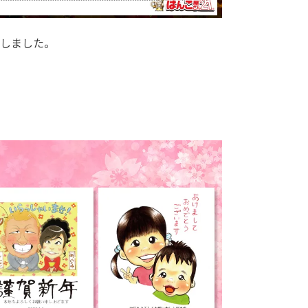
しました。