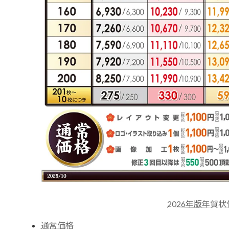
2026年版年賀
通常価格