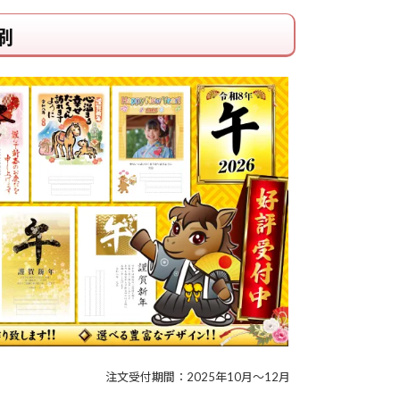
刷
注文受付期間：2025年10月～12月