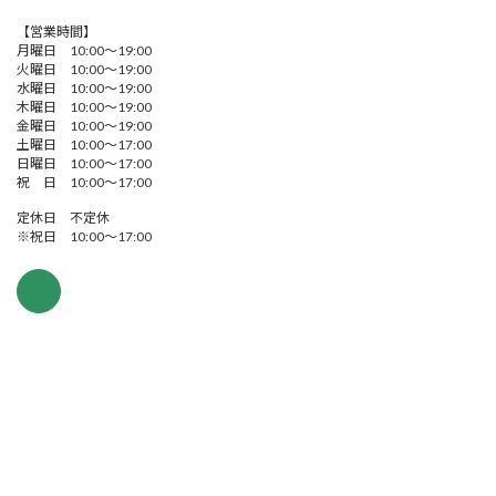
【営業時間】
月曜日 10:00～19:00
火曜日 10:00～19:00
水曜日 10:00～19:00
木曜日 10:00～19:00
金曜日 10:00～19:00
土曜日 10:00～17:00
日曜日 10:00～17:00
祝 日 10:00～17:00
定休日 不定休
※祝日 10:00～17:00