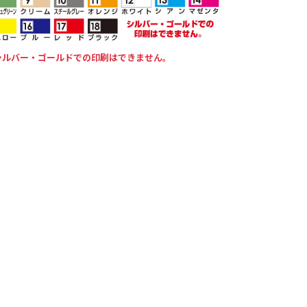
シルバー・ゴールドでの印刷はできません。