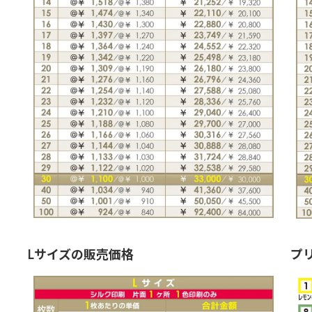
Lサイズの販売価格
プ