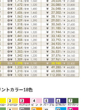
リントカラー18色