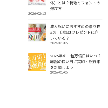
体）とは？特徴とフォントの
選び方
2026/02/13
成人祝いにおすすめの贈り物
5選！印鑑はプレゼントに向
いている？
2026/01/05
2026年の一粒万倍日はいつ？
縁起の良い日に実印・銀行印
を新調しよう
2026/01/05