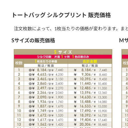
トートバッグ シルクプリント 販売価格
注文枚数によって、1枚当たりの価格が変わります。ま
Sサイズの販売価格
M