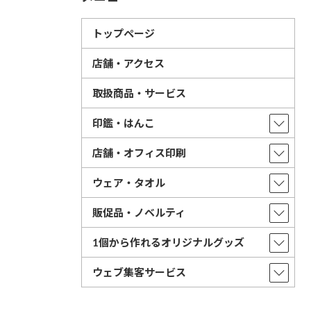
トップページ
店舗・アクセス
取扱商品・サービス
印鑑・はんこ
店舗・オフィス印刷
ウェア・タオル
販促品・ノベルティ
1個から作れるオリジナルグッズ
ウェブ集客サービス