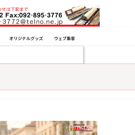
オリジナルグッズ
ウェブ集客