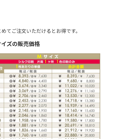
とめてご注文いただけるとお得です。
サイズの販売価格