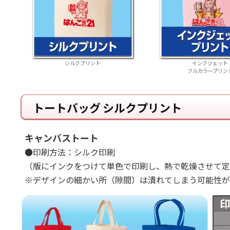
シルクプリント
インクジェット
フルカラープリン
トートバッグ シルクプリント
キャンバストート
●印刷方法：シルク印刷
（版にインクをつけて単色で印刷し、熱で乾燥させて定
※デザインの細かい所（隙間）は潰れてしまう可能性が