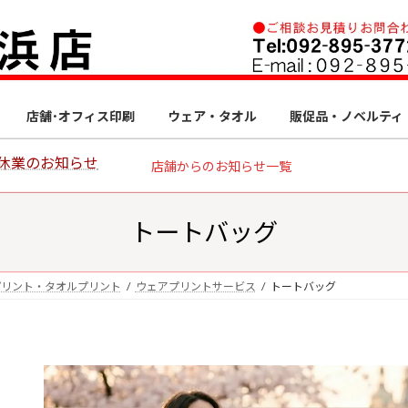
店舗･オフィス印刷
ウェア・タオル
販促品・ノベルティ
休業のお知らせ
店舗からのお知らせ一覧
トートバッグ
プリント・タオルプリント
ウェアプリントサービス
トートバッグ