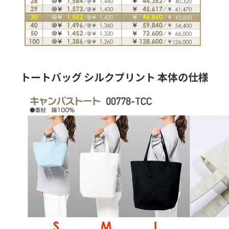
トートバッグ シルクプリント 本体の仕様