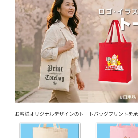
お客様オリジナルデザインのトートバッグプリントを承