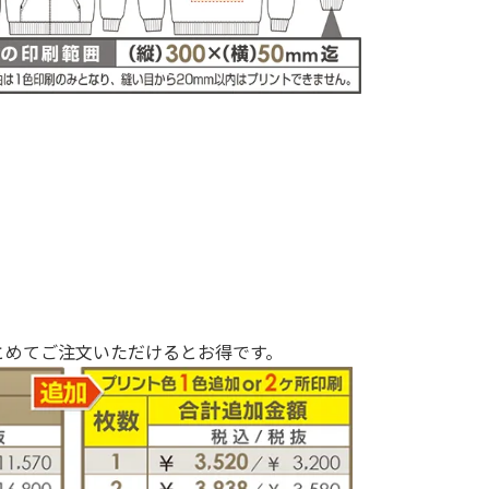
とめてご注文いただけるとお得です。