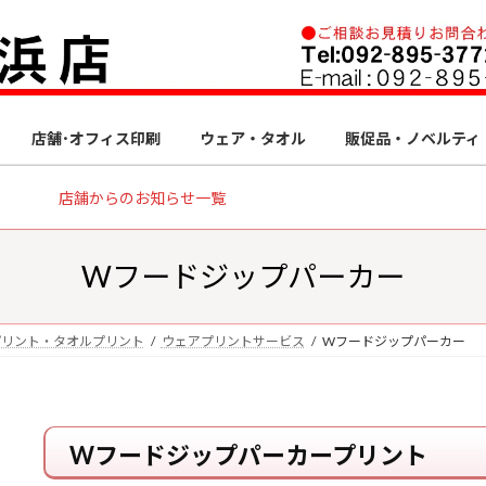
店舗･オフィス印刷
ウェア・タオル
販促品・ノベルティ
店舗からのお知らせ一覧
Wフードジップパーカー
プリント・タオルプリント
ウェアプリントサービス
Wフードジップパーカー
Wフードジップパーカープリント