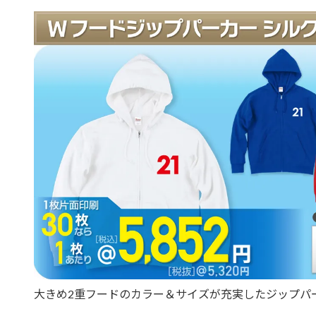
大きめ2重フードのカラー＆サイズが充実したジップパ