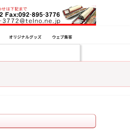
オリジナルグッズ
ウェブ集客