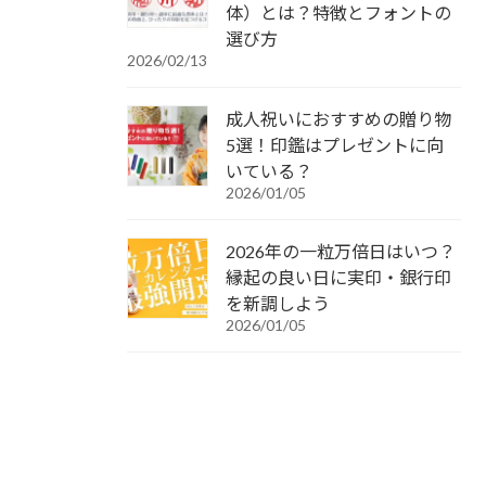
体）とは？特徴とフォントの
選び方
2026/02/13
成人祝いにおすすめの贈り物
5選！印鑑はプレゼントに向
いている？
2026/01/05
2026年の一粒万倍日はいつ？
縁起の良い日に実印・銀行印
を新調しよう
2026/01/05