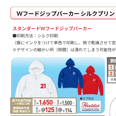
Wフードジップパーカー シルクプリン
スタンダードWフードジップパーカー
●印刷方法：シルク印刷
（版にインクをつけて単色で印刷し、熱で乾燥させて定
※デザインの細かい所（隙間）は潰れてしまう可能性が