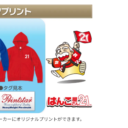
ーカーにオリジナルプリントができます。