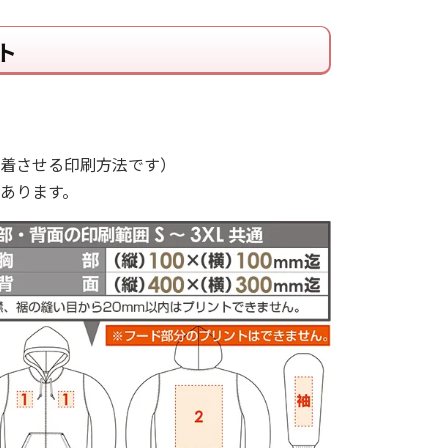
ト
着させる印刷方法です）
あります。