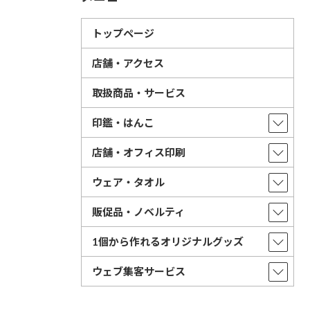
トップページ
店舗・アクセス
取扱商品・サービス
印鑑・はんこ
店舗・オフィス印刷
ウェア・タオル
販促品・ノベルティ
1個から作れるオリジナルグッズ
ウェブ集客サービス