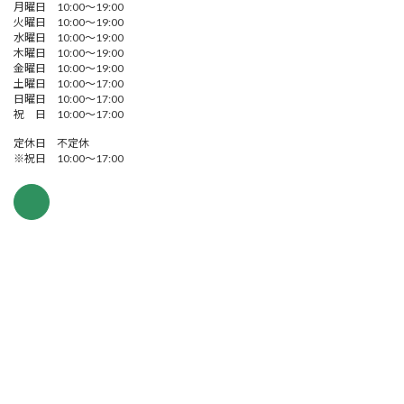
月曜日 10:00～19:00
火曜日 10:00～19:00
水曜日 10:00～19:00
木曜日 10:00～19:00
金曜日 10:00～19:00
土曜日 10:00～17:00
日曜日 10:00～17:00
祝 日 10:00～17:00
定休日 不定休
※祝日 10:00～17:00