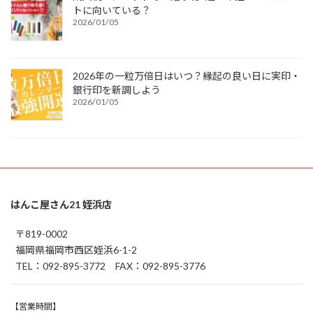
トに向いている？
2026/01/05
2026年の一粒万倍日はいつ？縁起の良い日に実印・
銀行印を新調しよう
2026/01/05
はんこ屋さん21 姪浜店
〒819-0002
福岡県福岡市西区姪浜6-1-2
TEL：092-895-3772 FAX：092-895-3776
【営業時間】